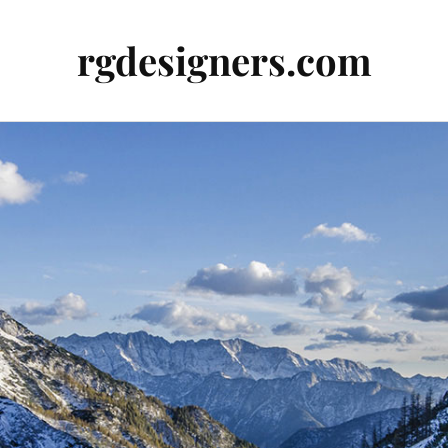
rgdesigners.com