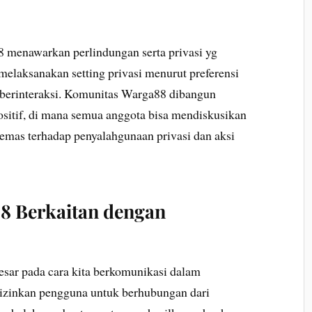
88 menawarkan perlindungan serta privasi yg
elaksanakan setting privasi menurut preferensi
 berinteraksi. Komunitas Warga88 dibangun
sitif, di mana semua anggota bisa mendiskusikan
cemas terhadap penyalahgunaan privasi dan aksi
8 Berkaitan dengan
esar pada cara kita berkomunikasi dalam
ngizinkan pengguna untuk berhubungan dari