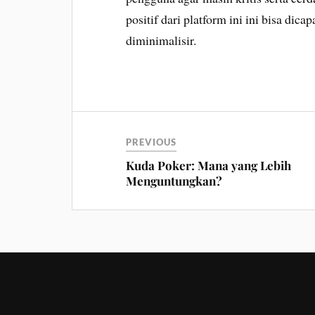
positif dari platform ini ini bisa dic
diminimalisir.
PREVIOUS
Kuda Poker: Mana yang Lebih
Menguntungkan?