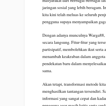
masyarakat dari berbagai berbagai la
jaringan sosial yang lebih beragam. I
kita kini telah meluas ke seluruh pe
pengguna supaya menyampaikan gagas
Dengan adanya munculnya Warga88, in
secara langsung. Fitur-fitur yang te
partisipatif, membolehkan ikut serta a
menambah keakraban dalam anggota 
pendekatan baru dalam menyelesaikan 
sama.
Akan tetapi, transformasi metode kita
menghasilkan tantangan tersendiri. Sar
informasi yang sangat cepat dan ka
pengguna agar masih kritis serta ce