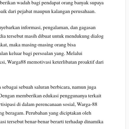
emberikan wadah bagi pendapat orang banyak supaya
baik dari pejabat maupun kalangan perusahaan.
nyebarkan informasi, pengalaman, dan gagasan
media tersebut masih dibuat untuk mendukung dialog
akat, maka masing-masing orang bisa
alan keluar bagi persoalan yang. Melalui
ksi, Warga88 memotivasi keterlibatan proaktif dari
 sebagai sebuah saluran berbicara, namun juga
k. Dengan memberikan edukasi penggunanya terkait
tisipasi di dalam perencanaan sosial, Warga-88
g beragam. Perubahan yang diciptakan oleh
si tersebut benar-benar berarti terhadap dinamika