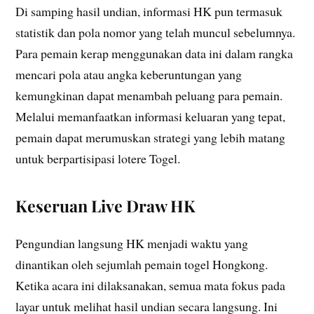
Di samping hasil undian, informasi HK pun termasuk
statistik dan pola nomor yang telah muncul sebelumnya.
Para pemain kerap menggunakan data ini dalam rangka
mencari pola atau angka keberuntungan yang
kemungkinan dapat menambah peluang para pemain.
Melalui memanfaatkan informasi keluaran yang tepat,
pemain dapat merumuskan strategi yang lebih matang
untuk berpartisipasi lotere Togel.
Keseruan Live Draw HK
Pengundian langsung HK menjadi waktu yang
dinantikan oleh sejumlah pemain togel Hongkong.
Ketika acara ini dilaksanakan, semua mata fokus pada
layar untuk melihat hasil undian secara langsung. Ini