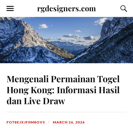
rgdesigners.com
Mengenali Permainan Togel
Hong Kong: Informasi Hasil
dan Live Draw
FOT8EJXJF0M8OV5
MARCH 26, 2026