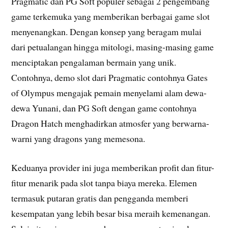
Pragmatic dan PG Soft populer sebagai 2 pengembang
game terkemuka yang memberikan berbagai game slot
menyenangkan. Dengan konsep yang beragam mulai
dari petualangan hingga mitologi, masing-masing game
menciptakan pengalaman bermain yang unik.
Contohnya, demo slot dari Pragmatic contohnya Gates
of Olympus mengajak pemain menyelami alam dewa-
dewa Yunani, dan PG Soft dengan game contohnya
Dragon Hatch menghadirkan atmosfer yang berwarna-
warni yang dragons yang memesona.
Keduanya provider ini juga memberikan profit dan fitur-
fitur menarik pada slot tanpa biaya mereka. Elemen
termasuk putaran gratis dan pengganda memberi
kesempatan yang lebih besar bisa meraih kemenangan.