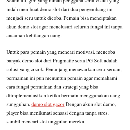
Selain itu, gim yang ramah pengguna serta visual yang
indah membuat demo slot dari dua pengembang ini
menjadi seru untuk dicoba. Pemain bisa menciptakan
akun demo slot agar menelusuri seluruh fungsi ini tanpa
ancaman kehilangan uang.
Untuk para pemain yang mencari motivasi, mencoba
banyak demo slot dari Pragmatic serta PG Soft adalah
solusi yang cocok. Penunjang menawarkan seru-seruan,
permainan ini pun menuntun pemain agar memahami
cara fungsi permainan dan strategi yang bisa
diimplementasikan ketika bermain menggunakan uang
sungguhan.
demo slot gacor
Dengan akun slot demo,
player bisa menikmati sensasi dengan tanpa stres,
sambil mencari slot unggulan mereka.