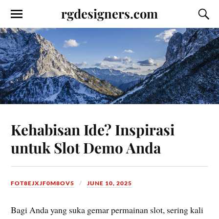
rgdesigners.com
Kehabisan Ide? Inspirasi
untuk Slot Demo Anda
FOT8EJXJF0M8OV5
JUNE 10, 2025
Bagi Anda yang suka gemar permainan slot, sering kali