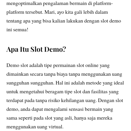
mengoptimalkan pengalaman bermain di platform-
platform tersebut. Mari, ayo kita gali lebih dalam
tentang apa yang bisa kalian lakukan dengan slot demo
ini semua!
Apa Itu Slot Demo?
Demo slot adalah tipe permainan slot online yang
dimainkan secara tanpa biaya tanpa menggunakan uang
sungguhan sungguhan. Hal ini adalah metode yang ideal
untuk mengetahui beragam tipe slot dan fasilitas yang
terdapat pada tanpa risiko kehilangan uang. Dengan slot
demo, anda dapat mengalami sensasi bermain yang
sama seperti pada slot yang asli, hanya saja mereka
menggunakan uang virtual.