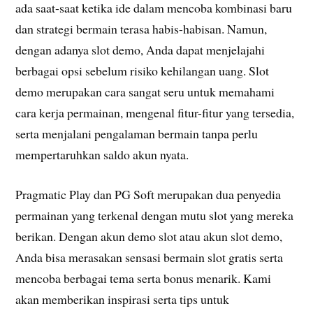
ada saat-saat ketika ide dalam mencoba kombinasi baru
dan strategi bermain terasa habis-habisan. Namun,
dengan adanya slot demo, Anda dapat menjelajahi
berbagai opsi sebelum risiko kehilangan uang. Slot
demo merupakan cara sangat seru untuk memahami
cara kerja permainan, mengenal fitur-fitur yang tersedia,
serta menjalani pengalaman bermain tanpa perlu
mempertaruhkan saldo akun nyata.
Pragmatic Play dan PG Soft merupakan dua penyedia
permainan yang terkenal dengan mutu slot yang mereka
berikan. Dengan akun demo slot atau akun slot demo,
Anda bisa merasakan sensasi bermain slot gratis serta
mencoba berbagai tema serta bonus menarik. Kami
akan memberikan inspirasi serta tips untuk