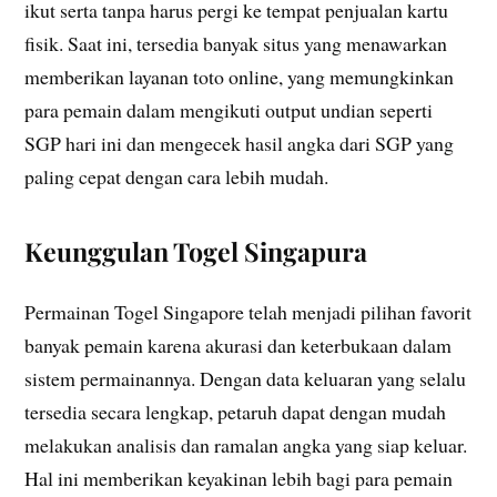
ikut serta tanpa harus pergi ke tempat penjualan kartu
fisik. Saat ini, tersedia banyak situs yang menawarkan
memberikan layanan toto online, yang memungkinkan
para pemain dalam mengikuti output undian seperti
SGP hari ini dan mengecek hasil angka dari SGP yang
paling cepat dengan cara lebih mudah.
Keunggulan Togel Singapura
Permainan Togel Singapore telah menjadi pilihan favorit
banyak pemain karena akurasi dan keterbukaan dalam
sistem permainannya. Dengan data keluaran yang selalu
tersedia secara lengkap, petaruh dapat dengan mudah
melakukan analisis dan ramalan angka yang siap keluar.
Hal ini memberikan keyakinan lebih bagi para pemain