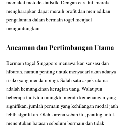
memakai metode statistik. Dengan cara ini, mereka
mengharapkan dapat meraih profit dan menjadikan
pengalaman dalam bermain togel menjadi
menguntungkan.
Ancaman dan Pertimbangan Utama
Bermain togel Singapore menawarkan sensasi dan
hiburan, namun penting untuk menyadari akan adanya
risiko yang mendampingi. Salah satu aspek utama
adalah kemungkinan kerugian uang. Walaupun
beberapa individu mungkin meraih kemenangan yang
signifikan, jumlah pemain yang kehilangan modal jauh
lebih signifikan. Oleh karena sebab itu, penting untuk
menentukan batasan sebelum bermain dan tidak