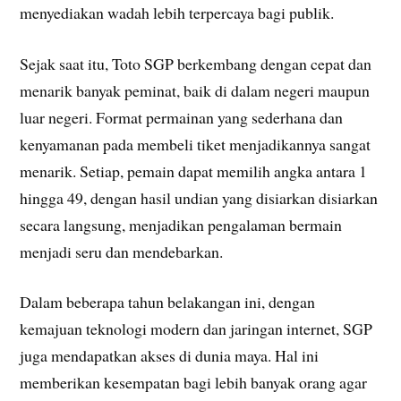
menyediakan wadah lebih terpercaya bagi publik.
Sejak saat itu, Toto SGP berkembang dengan cepat dan
menarik banyak peminat, baik di dalam negeri maupun
luar negeri. Format permainan yang sederhana dan
kenyamanan pada membeli tiket menjadikannya sangat
menarik. Setiap, pemain dapat memilih angka antara 1
hingga 49, dengan hasil undian yang disiarkan disiarkan
secara langsung, menjadikan pengalaman bermain
menjadi seru dan mendebarkan.
Dalam beberapa tahun belakangan ini, dengan
kemajuan teknologi modern dan jaringan internet, SGP
juga mendapatkan akses di dunia maya. Hal ini
memberikan kesempatan bagi lebih banyak orang agar