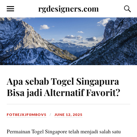
rgdesigners.com
Apa sebab Togel Singapura
Bisa jadi Alternatif Favorit?
FOT8EJXJF0M8OV5
JUNE 12, 2025
Permainan Togel Singapore telah menjadi salah satu