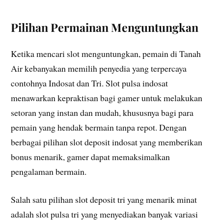
Pilihan Permainan Menguntungkan
Ketika mencari slot menguntungkan, pemain di Tanah
Air kebanyakan memilih penyedia yang terpercaya
contohnya Indosat dan Tri. Slot pulsa indosat
menawarkan kepraktisan bagi gamer untuk melakukan
setoran yang instan dan mudah, khususnya bagi para
pemain yang hendak bermain tanpa repot. Dengan
berbagai pilihan slot deposit indosat yang memberikan
bonus menarik, gamer dapat memaksimalkan
pengalaman bermain.
Salah satu pilihan slot deposit tri yang menarik minat
adalah slot pulsa tri yang menyediakan banyak variasi