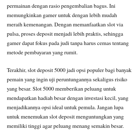
permainan dengan rasio pengembalian bagus. Ini
memungkinkan gamer untuk dengan lebih mudah
meraih kemenangan. Dengan memanfaatkan slot via
pulsa, proses deposit menjadi lebih praktis, sehingga
gamer dapat fokus pada judi tanpa harus cemas tentang
metode pembayaran yang rumit.
Terakhir, slot deposit 5000 jadi opsi populer bagi banyak
pemain yang ingin uji peruntungannya sekaligus risiko
yang besar. Slot 5000 memberikan peluang untuk
mendapatkan hadiah besar dengan investasi kecil, yang
menjadikannya opsi ideal untuk pemula. Jangan lupa
untuk menemukan slot deposit menguntungkan yang
memiliki tinggi agar peluang menang semakin besar.