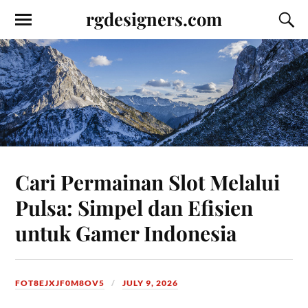
rgdesigners.com
Cari Permainan Slot Melalui
Pulsa: Simpel dan Efisien
untuk Gamer Indonesia
FOT8EJXJF0M8OV5
JULY 9, 2026