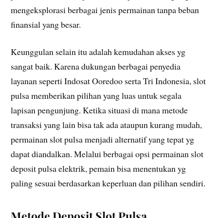
mengeksplorasi berbagai jenis permainan tanpa beban
finansial yang besar.
Keunggulan selain itu adalah kemudahan akses yg
sangat baik. Karena dukungan berbagai penyedia
layanan seperti Indosat Ooredoo serta Tri Indonesia, slot
pulsa memberikan pilihan yang luas untuk segala
lapisan pengunjung. Ketika situasi di mana metode
transaksi yang lain bisa tak ada ataupun kurang mudah,
permainan slot pulsa menjadi alternatif yang tepat yg
dapat diandalkan. Melalui berbagai opsi permainan slot
deposit pulsa elektrik, pemain bisa menentukan yg
paling sesuai berdasarkan keperluan dan pilihan sendiri.
Metode Deposit Slot Pulsa