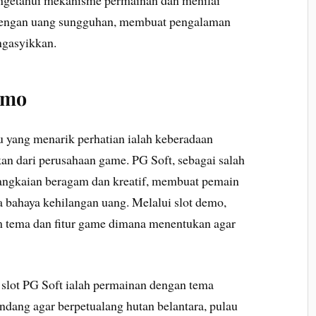
getahui mekanisme permainan dan menilai
 dengan uang sungguhan, membuat pengalaman
gasyikkan.
emo
atu yang menarik perhatian ialah keberadaan
kan dari perusahaan game. PG Soft, sebagai salah
angkaian beragam dan kreatif, membuat pemain
 bahaya kehilangan uang. Melalui slot demo,
tema dan fitur game dimana menentukan agar
 slot PG Soft ialah permainan dengan tema
undang agar berpetualang hutan belantara, pulau