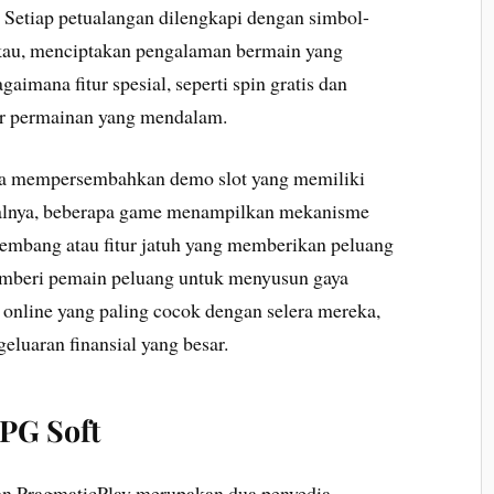
 Setiap petualangan dilengkapi dengan simbol-
kau, menciptakan pengalaman bermain yang
imana fitur spesial, seperti spin gratis dan
fer permainan yang mendalam.
uga mempersembahkan demo slot yang memiliki
isalnya, beberapa game menampilkan mekanisme
embang atau fitur jatuh yang memberikan peluang
memberi pemain peluang untuk menyusun gaya
nline yang paling cocok dengan selera mereka,
eluaran finansial yang besar.
PG Soft
dan PragmaticPlay merupakan dua penyedia