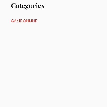
Categories
GAME ONLINE