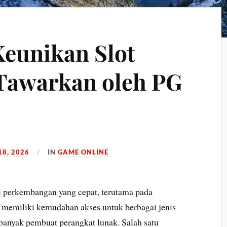
Keunikan Slot
 Tawarkan oleh PG
18, 2026
IN
GAME ONLINE
 perkembangan yang cepat, terutama pada
g memiliki kemudahan akses untuk berbagai jenis
banyak pembuat perangkat lunak. Salah satu