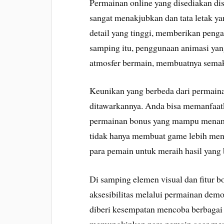
Permainan online yang disediakan dis
sangat menakjubkan dan tata letak ya
detail yang tinggi, memberikan peng
samping itu, penggunaan animasi yan
atmosfer bermain, membuatnya sema
Keunikan yang berbeda dari permainan
ditawarkannya. Anda bisa memanfaatkan
permainan bonus yang mampu menam
tidak hanya membuat game lebih men
para pemain untuk meraih hasil yang 
Di samping elemen visual dan fitur b
aksesibilitas melalui permainan dem
diberi kesempatan mencoba berbagai 