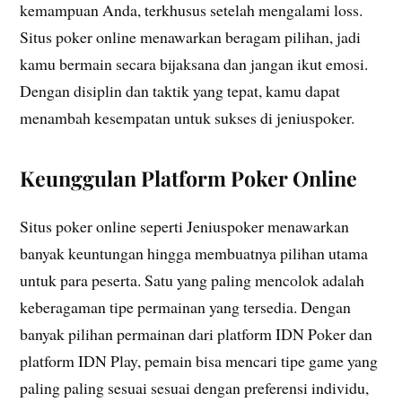
kemampuan Anda, terkhusus setelah mengalami loss.
Situs poker online menawarkan beragam pilihan, jadi
kamu bermain secara bijaksana dan jangan ikut emosi.
Dengan disiplin dan taktik yang tepat, kamu dapat
menambah kesempatan untuk sukses di jeniuspoker.
Keunggulan Platform Poker Online
Situs poker online seperti Jeniuspoker menawarkan
banyak keuntungan hingga membuatnya pilihan utama
untuk para peserta. Satu yang paling mencolok adalah
keberagaman tipe permainan yang tersedia. Dengan
banyak pilihan permainan dari platform IDN Poker dan
platform IDN Play, pemain bisa mencari tipe game yang
paling paling sesuai sesuai dengan preferensi individu,