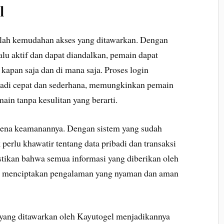
l
alah kemudahan akses yang ditawarkan. Dengan
lu aktif dan dapat diandalkan, pemain dapat
pan saja dan di mana saja. Proses login
jadi cepat dan sederhana, memungkinkan pemain
in tanpa kesulitan yang berarti.
karena keamanannya. Dengan sistem yang sudah
 perlu khawatir tentang data pribadi dan transaksi
tikan bahwa semua informasi yang diberikan oleh
k, menciptakan pengalaman yang nyaman dan aman
n yang ditawarkan oleh Kayutogel menjadikannya