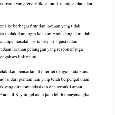
nk resmi yang terverifikasi untuk menjaga data dan
es ke berbagai fitur dan layanan yang tidak
dapat melakukan login ke akun Anda dengan mudah,
 tanpa masalah, serta berpartisipasi dalam
radaan layanan pelanggan yang responsif juga
engakses link resmi.
akukan pencarian di internet dengan kata kunci
ndasi dari pemain lain yang telah berpengalaman.
nk yang direkomendasikan dan terbukti aman.
Anda di Kayutogel akan jauh lebih menyenangkan