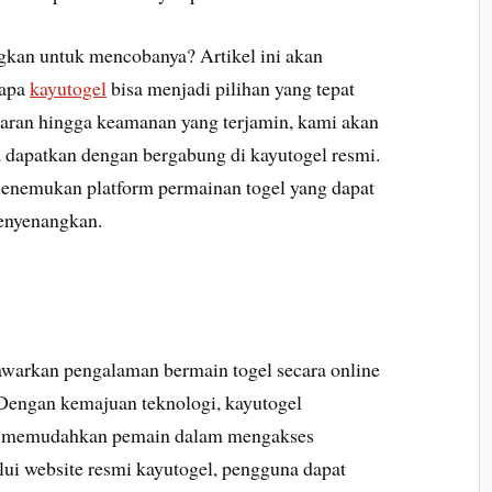
an untuk mencobanya? Artikel ini akan
gapa
kayutogel
bisa menjadi pilihan yang tepat
aran hingga keamanan yang terjamin, kami akan
apatkan dengan bergabung di kayutogel resmi.
enemukan platform permainan togel yang dapat
enyenangkan.
awarkan pengalaman bermain togel secara online
Dengan kemajuan teknologi, kayutogel
ang memudahkan pemain dalam mengakses
lui website resmi kayutogel, pengguna dapat