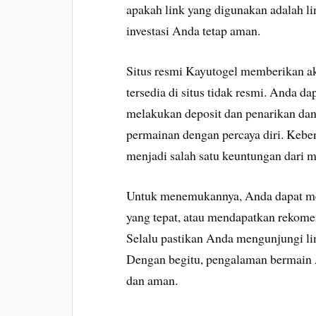
apakah link yang digunakan adalah li
investasi Anda tetap aman.
Situs resmi Kayutogel memberikan aks
tersedia di situs tidak resmi. Anda 
melakukan deposit dan penarikan dana
permainan dengan percaya diri. Kebe
menjadi salah satu keuntungan dari m
Untuk menemukannya, Anda dapat mel
yang tepat, atau mendapatkan rekome
Selalu pastikan Anda mengunjungi li
Dengan begitu, pengalaman bermain 
dan aman.