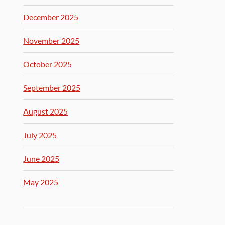
December 2025
November 2025
October 2025
September 2025
August 2025
July 2025
June 2025
May 2025