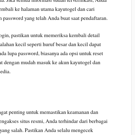
embali ke halaman utama kayutogel dan cari
 password yang telah Anda buat saat pendaftaran.
ogin, pastikan untuk memeriksa kembali detail
ahan kecil seperti huruf besar dan kecil dapat
a lupa password, biasanya ada opsi untuk reset
pat dengan mudah masuk ke akun kayutogel dan
edia.
ngat penting untuk memastikan keamanan dan
gakses situs resmi, Anda terhindar dari berbagai
i yang salah. Pastikan Anda selalu mengecek