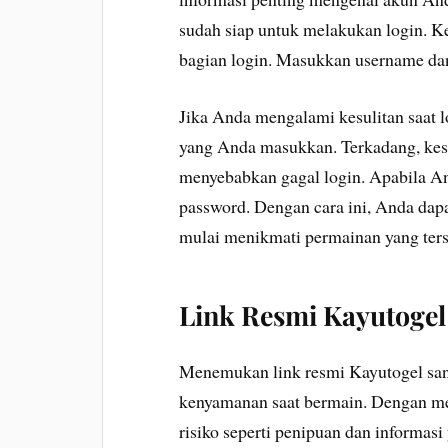
sudah siap untuk melakukan login. K
bagian login. Masukkan username dan
Jika Anda mengalami kesulitan saat l
yang Anda masukkan. Terkadang, kesal
menyebabkan gagal login. Apabila And
password. Dengan cara ini, Anda da
mulai menikmati permainan yang ters
Link Resmi Kayutogel
Menemukan link resmi Kayutogel sa
kenyamanan saat bermain. Dengan men
risiko seperti penipuan dan informas