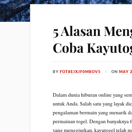
5 Alasan Me
Coba Kayuto
BY
FOT8EJXJF0M8OV5
ON
MAY 2
Dalam dunia hiburan online yang sem
untuk Anda. Salah satu yang layak di
pengalaman bermain yang menarik da
permainan togel. Dengan banyaknya f
yang menggiurkan, kayutogel telah m