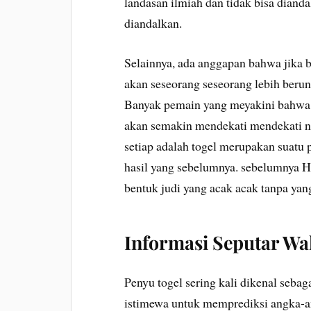
landasan ilmiah dan tidak bisa dianda
diandalkan.
Selainnya, ada anggapan bahwa jika 
akan seseorang seseorang lebih beru
Banyak pemain yang meyakini bahwa 
akan semakin mendekati mendekati 
setiap adalah togel merupakan suatu p
hasil yang sebelumnya. sebelumnya H
bentuk judi yang acak acak tanpa yang 
Informasi Seputar Wal
Penyu togel sering kali dikenal seb
istimewa untuk memprediksi angka-a