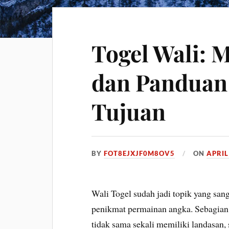
Togel Wali: M
dan Panduan
Tujuan
BY
FOT8EJXJF0M8OV5
ON
APRIL
Wali Togel sudah jadi topik yang san
penikmat permainan angka. Sebagian
tidak sama sekali memiliki landasan,