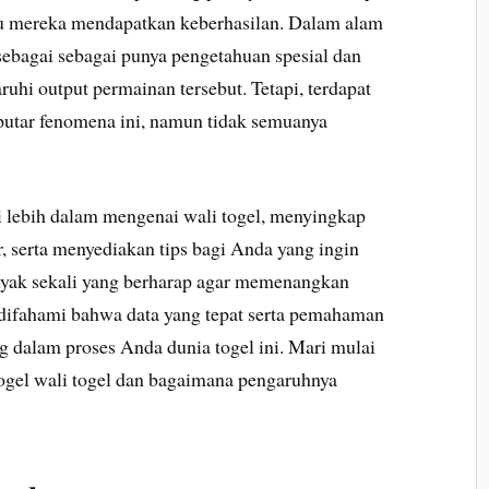
tu mereka mendapatkan keberhasilan. Dalam alam
 sebagai sebagai punya pengetahuan spesial dan
hi output permainan tersebut. Tetapi, terdapat
eputar fenomena ini, namun tidak semuanya
ti lebih dalam mengenai wali togel, menyingkap
r, serta menyediakan tips bagi Anda yang ingin
nyak sekali yang berharap agar memenangkan
s difahami bahwa data yang tepat serta pemahaman
dalam proses Anda dunia togel ini. Mari mulai
ogel wali togel dan bagaimana pengaruhnya