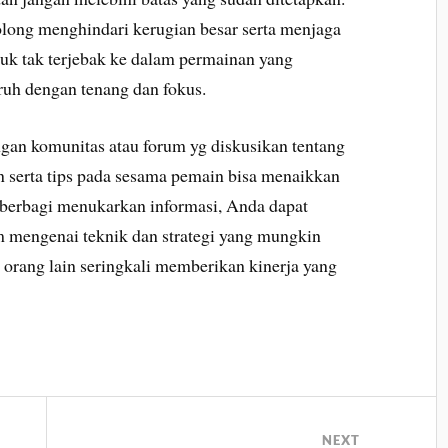
long menghindari kerugian besar serta menjaga
ntuk tak terjebak ke dalam permainan yang
aruh dengan tenang dan fokus.
ngan komunitas atau forum yg diskusikan tentang
n serta tips pada sesama pemain bisa menaikkan
berbagi menukarkan informasi, Anda dapat
 mengenai teknik dan strategi yang mungkin
 orang lain seringkali memberikan kinerja yang
NEXT