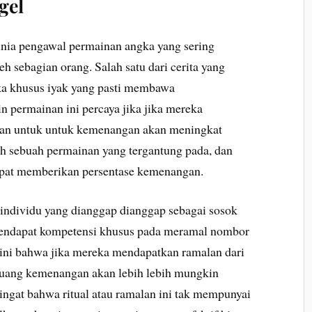
gel
dunia pengawal permainan angka yang sering
eh sebagian orang. Salah satu dari cerita yang
ka khusus iyak yang pasti membawa
 permainan ini percaya jika jika mereka
tan untuk untuk kemenangan akan meningkat
lah sebuah permainan yang tergantung pada, dan
dapat memberikan persentase kemenangan.
individu yang dianggap dianggap sebagai sosok
mendapat kompetensi khusus pada meramal nombor
ini bahwa jika mereka mendapatkan ramalan dari
luang kemenangan akan lebih lebih mungkin
diingat bahwa ritual atau ramalan ini tak mempunyai