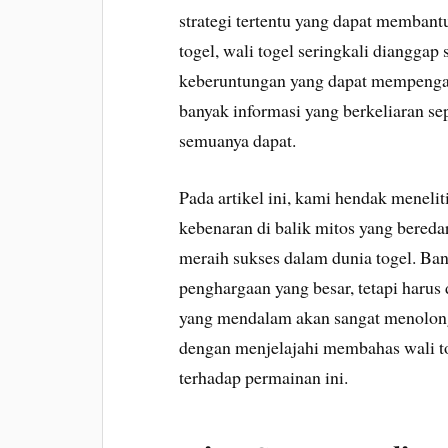
strategi tertentu yang dapat memban
togel, wali togel seringkali dianggap
keberuntungan yang dapat mempengaru
banyak informasi yang berkeliaran s
semuanya dapat.
Pada artikel ini, kami hendak meneli
kebenaran di balik mitos yang bereda
meraih sukses dalam dunia togel. Ba
penghargaan yang besar, tetapi haru
yang mendalam akan sangat menolong 
dengan menjelajahi membahas wali t
terhadap permainan ini.