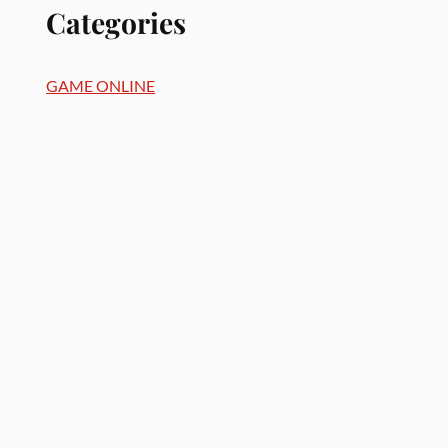
Categories
GAME ONLINE