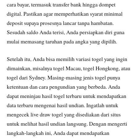
cara bayar, termasuk transfer bank hingga dompet
digital. Pastikan agar memperhatikan syarat minimal
deposit supaya prosesnya lancar tanpa hambatan.
Sesudah saldo Anda terisi, Anda persiapkan diri guna
mulai memasang taruhan pada angka yang dipilih.
Setelah itu, Anda bisa memilih variasi togel yang ingin
dimainkan, misalnya togel Macau, togel Hongkong, atau
togel dari Sydney. Masing-masing jenis togel punya
ketentuan dan cara pengundian yang berbeda. Anda
dapat meninjau hasil togel terbaru untuk mendapatkan
data terbaru mengenai hasil undian. Ingatlah untuk
mengecek live draw togel yang disediakan dari situs
untuk melihat hasil undian langsung. Dengan mengerti
langkah-langkah ini, Anda dapat mendapatkan