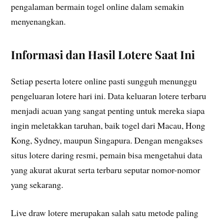
pengalaman bermain togel online dalam semakin
menyenangkan.
Informasi dan Hasil Lotere Saat Ini
Setiap peserta lotere online pasti sungguh menunggu
pengeluaran lotere hari ini. Data keluaran lotere terbaru
menjadi acuan yang sangat penting untuk mereka siapa
ingin meletakkan taruhan, baik togel dari Macau, Hong
Kong, Sydney, maupun Singapura. Dengan mengakses
situs lotere daring resmi, pemain bisa mengetahui data
yang akurat akurat serta terbaru seputar nomor-nomor
yang sekarang.
Live draw lotere merupakan salah satu metode paling