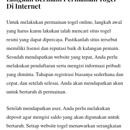
Di Internet
Untuk melakukan permainan togel online, langkah awal
yang harus kamu lakukan ialah mencari situs togel
resmi yang dapat dipercaya. Pastikanlah situs tersebut
memiliki lisensi dan reputasi baik di kalangan pemain.
Sesudah mendapatkan website yang tepat, Anda perlu
melakukan pendaftaran serta mengisi informasi pribadi
yang diminta. Tahapan registrasi biasanya sederhana dan
cepat, dan setelah selesai, Anda akan mendapatkan akun
untuk bertaruh di permainan.
Setelah mendapatkan user, Anda perlu melakukan
deposit agar mengisi saldo yang akan digunakan untuk
bertaruh. Setiap website togel menawarkan serangkaian