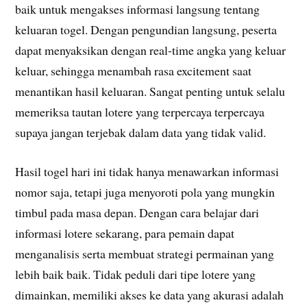
baik untuk mengakses informasi langsung tentang
keluaran togel. Dengan pengundian langsung, peserta
dapat menyaksikan dengan real-time angka yang keluar
keluar, sehingga menambah rasa excitement saat
menantikan hasil keluaran. Sangat penting untuk selalu
memeriksa tautan lotere yang terpercaya terpercaya
supaya jangan terjebak dalam data yang tidak valid.
Hasil togel hari ini tidak hanya menawarkan informasi
nomor saja, tetapi juga menyoroti pola yang mungkin
timbul pada masa depan. Dengan cara belajar dari
informasi lotere sekarang, para pemain dapat
menganalisis serta membuat strategi permainan yang
lebih baik baik. Tidak peduli dari tipe lotere yang
dimainkan, memiliki akses ke data yang akurasi adalah