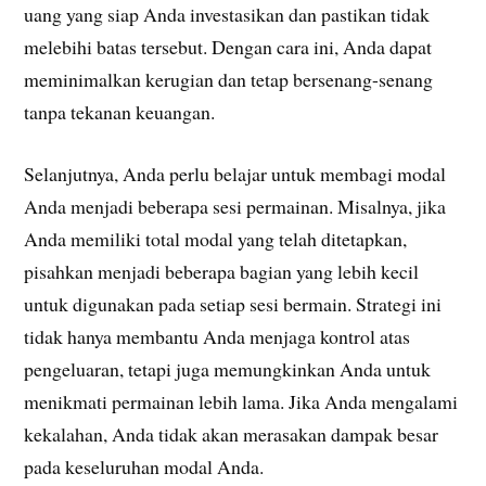
uang yang siap Anda investasikan dan pastikan tidak
melebihi batas tersebut. Dengan cara ini, Anda dapat
meminimalkan kerugian dan tetap bersenang-senang
tanpa tekanan keuangan.
Selanjutnya, Anda perlu belajar untuk membagi modal
Anda menjadi beberapa sesi permainan. Misalnya, jika
Anda memiliki total modal yang telah ditetapkan,
pisahkan menjadi beberapa bagian yang lebih kecil
untuk digunakan pada setiap sesi bermain. Strategi ini
tidak hanya membantu Anda menjaga kontrol atas
pengeluaran, tetapi juga memungkinkan Anda untuk
menikmati permainan lebih lama. Jika Anda mengalami
kekalahan, Anda tidak akan merasakan dampak besar
pada keseluruhan modal Anda.