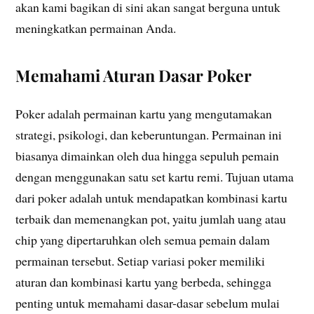
akan kami bagikan di sini akan sangat berguna untuk
meningkatkan permainan Anda.
Memahami Aturan Dasar Poker
Poker adalah permainan kartu yang mengutamakan
strategi, psikologi, dan keberuntungan. Permainan ini
biasanya dimainkan oleh dua hingga sepuluh pemain
dengan menggunakan satu set kartu remi. Tujuan utama
dari poker adalah untuk mendapatkan kombinasi kartu
terbaik dan memenangkan pot, yaitu jumlah uang atau
chip yang dipertaruhkan oleh semua pemain dalam
permainan tersebut. Setiap variasi poker memiliki
aturan dan kombinasi kartu yang berbeda, sehingga
penting untuk memahami dasar-dasar sebelum mulai