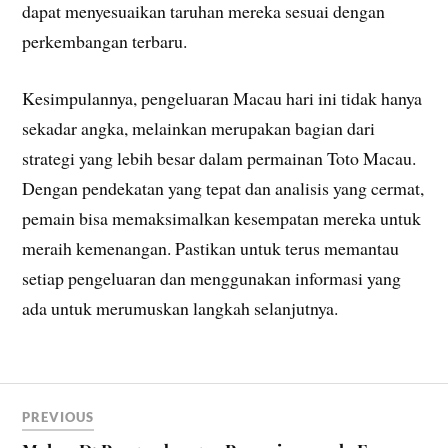
dapat menyesuaikan taruhan mereka sesuai dengan
perkembangan terbaru.
Kesimpulannya, pengeluaran Macau hari ini tidak hanya
sekadar angka, melainkan merupakan bagian dari
strategi yang lebih besar dalam permainan Toto Macau.
Dengan pendekatan yang tepat dan analisis yang cermat,
pemain bisa memaksimalkan kesempatan mereka untuk
meraih kemenangan. Pastikan untuk terus memantau
setiap pengeluaran dan menggunakan informasi yang
ada untuk merumuskan langkah selanjutnya.
PREVIOUS