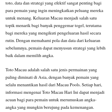
toto, data dan strategi yang efektif sangat penting bagi
para pemain yang ingin meningkatkan peluang mereka
untuk menang. Keluaran Macau menjadi salah satu
topik menarik bagi banyak penggemar togel, terutama
bagi mereka yang mengikuti pengeluaran hasil secara
rutin. Dengan memahami pola dan data dari keluaran
sebelumnya, pemain dapat menyusun strategi yang lebih
baik dalam memilih angka.
Toto Macau adalah salah satu jenis permainan yang
paling diminati di Asia, dengan banyak pemain yang
selalu menantikan hasil dari Macau Pools. Setiap hari,
informasi mengenai Toto Macau Hari Ini dapat menjadi
acuan bagi para pemain untuk merumuskan angka-
angka yang mungkin berujung pada kemenangan.