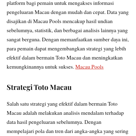
platform bagi pemain untuk mengakses informasi
pengeluaran Macau dengan mudah dan cepat. Data yang
disajikan di Macau Pools mencakup hasil undian
sebelumnya, statistik, dan berbagai analisis lainnya yang
sangat berguna. Dengan memanfaatkan sumber daya ini,
para pemain dapat mengembangkan strategi yang lebih
efektif dalam bermain Toto Macau dan meningkatkan
kemungkinannya untuk sukses.
Macau Pools
Strategi Toto Macau
Salah satu strategi yang efektif dalam bermain Toto
Macau adalah melakukan analisis mendalam terhadap
data hasil pengeluaran sebelumnya. Dengan
mempelajari pola dan tren dari angka-angka yang sering