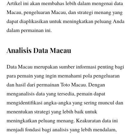
Artikel ini akan membahas lebih dalam mengenai data
Macau, pengeluaran Macau, dan strategi menang yang
dapat diaplikasikan untuk meningkatkan peluang Anda
dalam permainan ini.
Analisis Data Macau
Data Macau merupakan sumber informasi penting bagi
para pemain yang ingin memahami pola pengeluaran
dan hasil dari permainan Toto Macau. Dengan
menganalisis data yang tersedia, pemain dapat
mengidentifikasi angka-angka yang sering muncul dan
menentukan strategi yang lebih baik untuk
meningkatkan peluang menang. Keakuratan data ini
menjadi fondasi bagi analisis yang lebih mendalam,