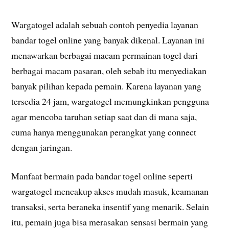
Wargatogel adalah sebuah contoh penyedia layanan
bandar togel online yang banyak dikenal. Layanan ini
menawarkan berbagai macam permainan togel dari
berbagai macam pasaran, oleh sebab itu menyediakan
banyak pilihan kepada pemain. Karena layanan yang
tersedia 24 jam, wargatogel memungkinkan pengguna
agar mencoba taruhan setiap saat dan di mana saja,
cuma hanya menggunakan perangkat yang connect
dengan jaringan.
Manfaat bermain pada bandar togel online seperti
wargatogel mencakup akses mudah masuk, keamanan
transaksi, serta beraneka insentif yang menarik. Selain
itu, pemain juga bisa merasakan sensasi bermain yang