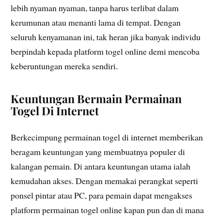
lebih nyaman nyaman, tanpa harus terlibat dalam
kerumunan atau menanti lama di tempat. Dengan
seluruh kenyamanan ini, tak heran jika banyak individu
berpindah kepada platform togel online demi mencoba
keberuntungan mereka sendiri.
Keuntungan Bermain Permainan
Togel Di Internet
Berkecimpung permainan togel di internet memberikan
beragam keuntungan yang membuatnya populer di
kalangan pemain. Di antara keuntungan utama ialah
kemudahan akses. Dengan memakai perangkat seperti
ponsel pintar atau PC, para pemain dapat mengakses
platform permainan togel online kapan pun dan di mana