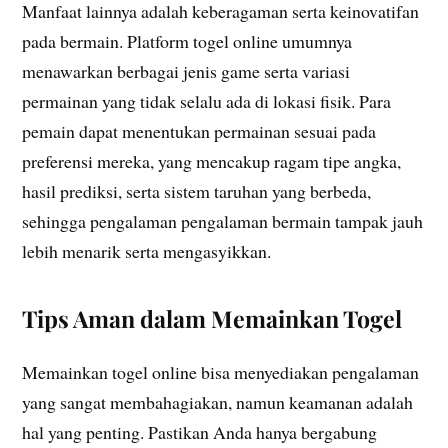
Manfaat lainnya adalah keberagaman serta keinovatifan
pada bermain. Platform togel online umumnya
menawarkan berbagai jenis game serta variasi
permainan yang tidak selalu ada di lokasi fisik. Para
pemain dapat menentukan permainan sesuai pada
preferensi mereka, yang mencakup ragam tipe angka,
hasil prediksi, serta sistem taruhan yang berbeda,
sehingga pengalaman pengalaman bermain tampak jauh
lebih menarik serta mengasyikkan.
Tips Aman dalam Memainkan Togel
Memainkan togel online bisa menyediakan pengalaman
yang sangat membahagiakan, namun keamanan adalah
hal yang penting. Pastikan Anda hanya bergabung