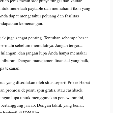
iap jenis mesin slot punya fungsi dan kaidah
 untuk menelaah paytable dan memahami ikon yang
da dapat mengetahui peluang dan fasilitas
ndapatkan kemenangan.
ijak juga sangat penting. Tentukan seberapa besar
 bermain sebelum memulainya. Jangan tergoda
ehilangan, dan jangan lupa Anda hanya memakai
k hiburan. Dengan manajemen finansial yang baik,
pa tekanan.
us yang disediakan oleh situs seperti Poker Hebat
n promosi deposit, spin gratis, atau cashback
angan lupa untuk menggunakan penawaran ini,
n bertanggung jawab. Dengan taktik yang benar,
berhasil di IDN Slot.