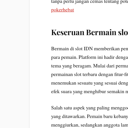
tanpa perlu jangan cemas tentang pot
pokerhebat
Keseruan Bermain slo
Bermain di slot IDN memberikan pen
para pemain. Platform ini hadir deng
tema yang beragam. Mulai dari perma
permainan slot terbaru dengan fitur-
menemukan sesuatu yang sesuai denga
efek suara yang menghibur semakin
Salah satu aspek yang paling menggo
yang ditawarkan. Pemain baru keban
menggiurkan, sedangkan anggota lam