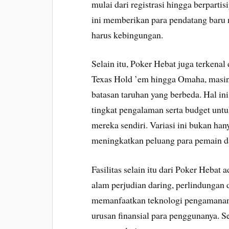
mulai dari registrasi hingga berparti
ini memberikan para pendatang baru
harus kebingungan.
Selain itu, Poker Hebat juga terkena
Texas Hold ’em hingga Omaha, masin
batasan taruhan yang berbeda. Hal 
tingkat pengalaman serta budget un
mereka sendiri. Variasi ini bukan h
meningkatkan peluang para pemain 
Fasilitas selain itu dari Poker Hebat
alam perjudian daring, perlindungan d
memanfaatkan teknologi pengamanan 
urusan finansial para penggunanya. S