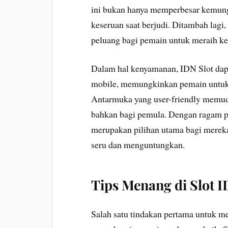
ini bukan hanya memperbesar kemun
keseruan saat berjudi. Ditambah lagi
peluang bagi pemain untuk meraih ke
Dalam hal kenyamanan, IDN Slot dap
mobile, memungkinkan pemain untuk 
Antarmuka yang user-friendly memud
bahkan bagi pemula. Dengan ragam pi
merupakan pilihan utama bagi merek
seru dan menguntungkan.
Tips Menang di Slot 
Salah satu tindakan pertama untuk m