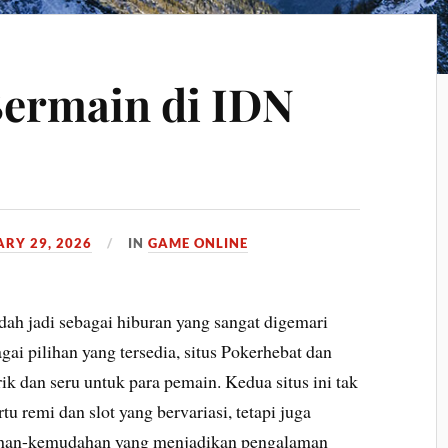
Bermain di IDN
RY 29, 2026
IN
GAME ONLINE
sudah jadi sebagai hiburan yang sangat digemari
gai pilihan yang tersedia, situs Pokerhebat dan
 dan seru untuk para pemain. Kedua situs ini tak
 remi dan slot yang bervariasi, tetapi juga
ahan-kemudahan yang menjadikan pengalaman