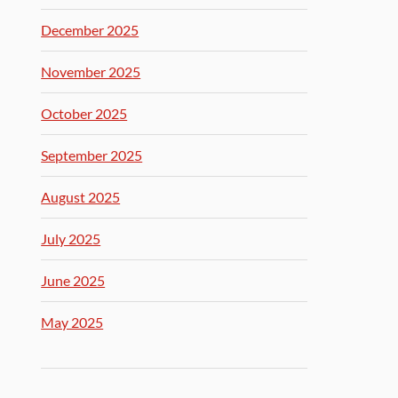
December 2025
November 2025
October 2025
September 2025
August 2025
July 2025
June 2025
May 2025