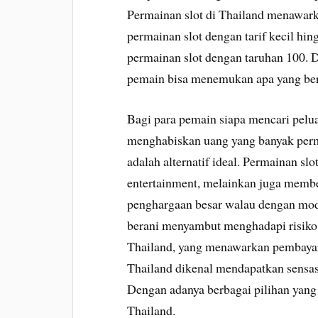
Permainan slot di Thailand menawark
permainan slot dengan tarif kecil hing
permainan slot dengan taruhan 100. 
pemain bisa menemukan apa yang beru
Bagi para pemain siapa mencari pelua
menghabiskan uang yang banyak permo
adalah alternatif ideal. Permainan sl
entertainment, melainkan juga mem
penghargaan besar walau dengan moda
berani menyambut menghadapi risiko 
Thailand, yang menawarkan pembayaran
Thailand dikenal mendapatkan sensas
Dengan adanya berbagai pilihan yang 
Thailand.