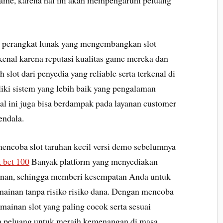
 game, karena hal ini akan mempengaruhi peluang
ia perangkat lunak yang mengembangkan slot
ikenal karena reputasi kualitas game mereka dan
 slot dari penyedia yang reliable serta terkenal di
iki sistem yang lebih baik yang pengalaman
l ini juga bisa berdampak pada layanan customer
endala.
mencoba slot taruhan kecil versi demo sebelumnya
t bet 100
Banyak platform yang menyediakan
nan, sehingga memberi kesempatan Anda untuk
mainan tanpa risiko risiko dana. Dengan mencoba
ainan slot yang paling cocok serta sesuai
n peluang untuk meraih kemenangan di masa