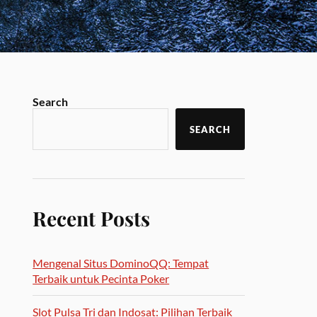
Search
SEARCH
Recent Posts
Mengenal Situs DominoQQ: Tempat
Terbaik untuk Pecinta Poker
Slot Pulsa Tri dan Indosat: Pilihan Terbaik