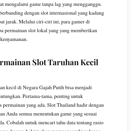
at mengalami game tanpa lag yang mengganggu.
 berbanding dengan slot internasional yang kadang
jarak. Melalui ciri-ciri ini, para gamer di
ba permainan slot lokal yang yang memberikan
n kenyamanan.
mainan Slot Taruhan Kecil
an kecil di Negara Gajah Putih bisa menjadi
ntungkan. Pertama-tama, penting untuk
s permainan yang ada. Slot Thailand hadir dengan
stikan Anda semua menentukan game yang sesuai
a. Cobalah untuk mencari tahu data tentang rasio