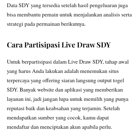
Data SDY yang tersedia setelah hasil pengeluaran juga
bisa membantu pemain untuk menjalankan analisis serta
strategi pada permainan berikutnya.
Cara Partisipasi Live Draw SDY
Untuk berpartisipasi dalam Live Draw SDY, tahap awal
yang harus Anda lakukan adalah menemukan situs
terpercaya yang offering siaran langsung output togel
SDY. Banyak website dan aplikasi yang memberikan
layanan ini, jadi jangan lupa untuk memilih yang punya
reputasi baik dan keabsahan yang terjamin. Setelah
mendapatkan sumber yang cocok, kamu dapat
mendaftar dan menciptakan akun apabila perlu.