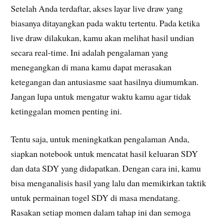
Setelah Anda terdaftar, akses layar live draw yang
biasanya ditayangkan pada waktu tertentu. Pada ketika
live draw dilakukan, kamu akan melihat hasil undian
secara real-time. Ini adalah pengalaman yang
menegangkan di mana kamu dapat merasakan
ketegangan dan antusiasme saat hasilnya diumumkan.
Jangan lupa untuk mengatur waktu kamu agar tidak
ketinggalan momen penting ini.
Tentu saja, untuk meningkatkan pengalaman Anda,
siapkan notebook untuk mencatat hasil keluaran SDY
dan data SDY yang didapatkan. Dengan cara ini, kamu
bisa menganalisis hasil yang lalu dan memikirkan taktik
untuk permainan togel SDY di masa mendatang.
Rasakan setiap momen dalam tahap ini dan semoga