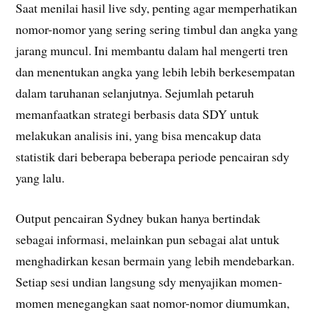
Saat menilai hasil live sdy, penting agar memperhatikan
nomor-nomor yang sering sering timbul dan angka yang
jarang muncul. Ini membantu dalam hal mengerti tren
dan menentukan angka yang lebih lebih berkesempatan
dalam taruhanan selanjutnya. Sejumlah petaruh
memanfaatkan strategi berbasis data SDY untuk
melakukan analisis ini, yang bisa mencakup data
statistik dari beberapa beberapa periode pencairan sdy
yang lalu.
Output pencairan Sydney bukan hanya bertindak
sebagai informasi, melainkan pun sebagai alat untuk
menghadirkan kesan bermain yang lebih mendebarkan.
Setiap sesi undian langsung sdy menyajikan momen-
momen menegangkan saat nomor-nomor diumumkan,