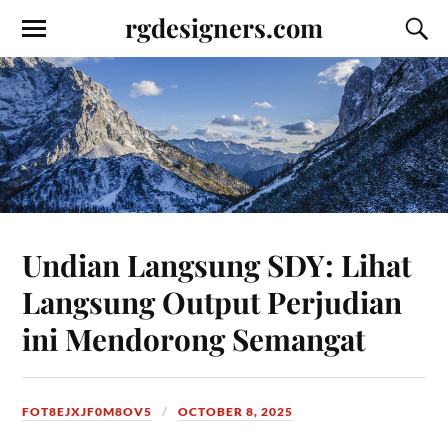
rgdesigners.com
Undian Langsung SDY: Lihat
Langsung Output Perjudian
ini Mendorong Semangat
FOT8EJXJF0M8OV5
OCTOBER 8, 2025