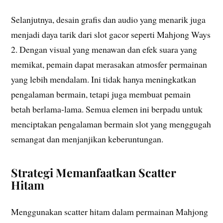
Selanjutnya, desain grafis dan audio yang menarik juga
menjadi daya tarik dari slot gacor seperti Mahjong Ways
2. Dengan visual yang menawan dan efek suara yang
memikat, pemain dapat merasakan atmosfer permainan
yang lebih mendalam. Ini tidak hanya meningkatkan
pengalaman bermain, tetapi juga membuat pemain
betah berlama-lama. Semua elemen ini berpadu untuk
menciptakan pengalaman bermain slot yang menggugah
semangat dan menjanjikan keberuntungan.
Strategi Memanfaatkan Scatter
Hitam
Menggunakan scatter hitam dalam permainan Mahjong