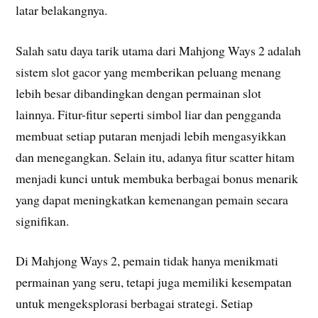
latar belakangnya.
Salah satu daya tarik utama dari Mahjong Ways 2 adalah
sistem slot gacor yang memberikan peluang menang
lebih besar dibandingkan dengan permainan slot
lainnya. Fitur-fitur seperti simbol liar dan pengganda
membuat setiap putaran menjadi lebih mengasyikkan
dan menegangkan. Selain itu, adanya fitur scatter hitam
menjadi kunci untuk membuka berbagai bonus menarik
yang dapat meningkatkan kemenangan pemain secara
signifikan.
Di Mahjong Ways 2, pemain tidak hanya menikmati
permainan yang seru, tetapi juga memiliki kesempatan
untuk mengeksplorasi berbagai strategi. Setiap