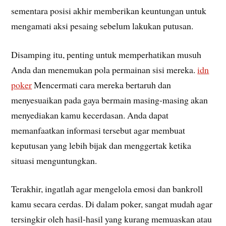
sementara posisi akhir memberikan keuntungan untuk
mengamati aksi pesaing sebelum lakukan putusan.
Disamping itu, penting untuk memperhatikan musuh
Anda dan menemukan pola permainan sisi mereka.
idn
poker
Mencermati cara mereka bertaruh dan
menyesuaikan pada gaya bermain masing-masing akan
menyediakan kamu kecerdasan. Anda dapat
memanfaatkan informasi tersebut agar membuat
keputusan yang lebih bijak dan menggertak ketika
situasi menguntungkan.
Terakhir, ingatlah agar mengelola emosi dan bankroll
kamu secara cerdas. Di dalam poker, sangat mudah agar
tersingkir oleh hasil-hasil yang kurang memuaskan atau