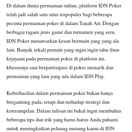
Di dalam dunia permainan online, platform IDN Poker
telah jadi salah satu situs terpopuler bagi beberapa
pecinta permainan poker di dalam Tanah Air. Dengan
berbagai ragam jenis game dan turnamen yang seru,
IDN Poker menawarkan kesan bermain yang yang ala
lain. Banyak sekali pemain yang ingin ingin tahu ilmu
kejayaan pada permainan poker di platform ini,
khususnya saat berpartisipasi di poker menarik dan
permainan yang lain yang ada dalam IDN Play.
Keberhasilan dalam permainan poker bukan hanya
bergantung pada, tetapi dan terhadap strategi dan
keterampilan. Dalam tulisan ini bakal ingin membahas
beberapa tips dan trik yang harus harus Anda pahami
untuk meningkatkan peluang menang kamu di IDN