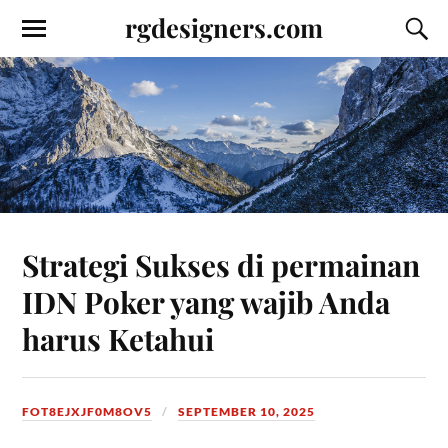
rgdesigners.com
Strategi Sukses di permainan
IDN Poker yang wajib Anda
harus Ketahui
FOT8EJXJF0M8OV5
SEPTEMBER 10, 2025