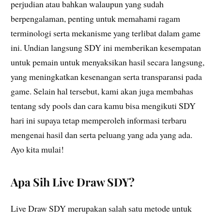
perjudian atau bahkan walaupun yang sudah
berpengalaman, penting untuk memahami ragam
terminologi serta mekanisme yang terlibat dalam game
ini. Undian langsung SDY ini memberikan kesempatan
untuk pemain untuk menyaksikan hasil secara langsung,
yang meningkatkan kesenangan serta transparansi pada
game. Selain hal tersebut, kami akan juga membahas
tentang sdy pools dan cara kamu bisa mengikuti SDY
hari ini supaya tetap memperoleh informasi terbaru
mengenai hasil dan serta peluang yang ada yang ada.
Ayo kita mulai!
Apa Sih Live Draw SDY?
Live Draw SDY merupakan salah satu metode untuk