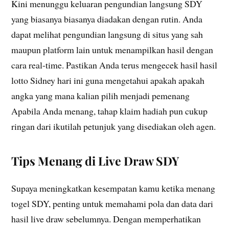
Kini menunggu keluaran pengundian langsung SDY
yang biasanya biasanya diadakan dengan rutin. Anda
dapat melihat pengundian langsung di situs yang sah
maupun platform lain untuk menampilkan hasil dengan
cara real-time. Pastikan Anda terus mengecek hasil hasil
lotto Sidney hari ini guna mengetahui apakah apakah
angka yang mana kalian pilih menjadi pemenang
Apabila Anda menang, tahap klaim hadiah pun cukup
ringan dari ikutilah petunjuk yang disediakan oleh agen.
Tips Menang di Live Draw SDY
Supaya meningkatkan kesempatan kamu ketika menang
togel SDY, penting untuk memahami pola dan data dari
hasil live draw sebelumnya. Dengan memperhatikan