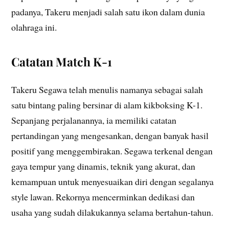
padanya, Takeru menjadi salah satu ikon dalam dunia
olahraga ini.
Catatan Match K-1
Takeru Segawa telah menulis namanya sebagai salah
satu bintang paling bersinar di alam kikboksing K-1.
Sepanjang perjalanannya, ia memiliki catatan
pertandingan yang mengesankan, dengan banyak hasil
positif yang menggembirakan. Segawa terkenal dengan
gaya tempur yang dinamis, teknik yang akurat, dan
kemampuan untuk menyesuaikan diri dengan segalanya
style lawan. Rekornya mencerminkan dedikasi dan
usaha yang sudah dilakukannya selama bertahun-tahun.