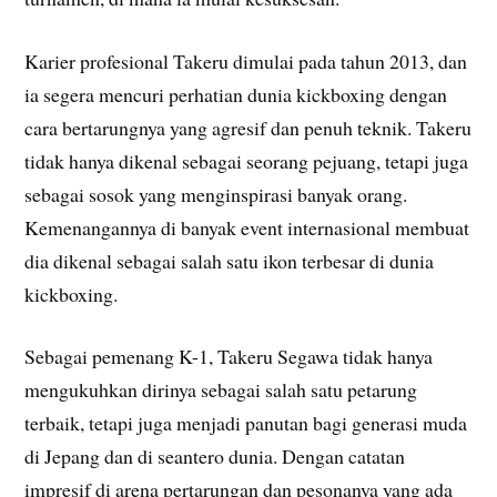
Karier profesional Takeru dimulai pada tahun 2013, dan
ia segera mencuri perhatian dunia kickboxing dengan
cara bertarungnya yang agresif dan penuh teknik. Takeru
tidak hanya dikenal sebagai seorang pejuang, tetapi juga
sebagai sosok yang menginspirasi banyak orang.
Kemenangannya di banyak event internasional membuat
dia dikenal sebagai salah satu ikon terbesar di dunia
kickboxing.
Sebagai pemenang K-1, Takeru Segawa tidak hanya
mengukuhkan dirinya sebagai salah satu petarung
terbaik, tetapi juga menjadi panutan bagi generasi muda
di Jepang dan di seantero dunia. Dengan catatan
impresif di arena pertarungan dan pesonanya yang ada