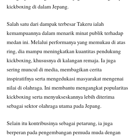
kickboxing di dalam Jepang.
Salah satu dari dampak terbesar Takeru ialah
kemampuannya dalam menarik minat publik terhadap
medan ini. Melalui performanya yang memukau di atas
ring, dia mampu meningkatkan kuantitas pendukung
kickboxing, khususnya di kalangan remaja. Ia juga
sering muncul di media, membagikan cerita
inspiratifnya serta mengedukasi masyarakat mengenai
nilai di olahraga. Ini membantu mengangkat popularitas
kickboxing serta menyukseskannya lebih diterima
sebagai sektor olahraga utama pada Jepang.
Selain itu kontribusinya sebagai petarung, ia juga
berperan pada pengembangan pemuda muda dengan