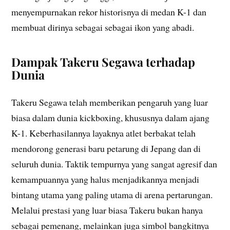
menyempurnakan rekor historisnya di medan K-1 dan
membuat dirinya sebagai sebagai ikon yang abadi.
Dampak Takeru Segawa terhadap
Dunia
Takeru Segawa telah memberikan pengaruh yang luar
biasa dalam dunia kickboxing, khususnya dalam ajang
K-1. Keberhasilannya layaknya atlet berbakat telah
mendorong generasi baru petarung di Jepang dan di
seluruh dunia. Taktik tempurnya yang sangat agresif dan
kemampuannya yang halus menjadikannya menjadi
bintang utama yang paling utama di arena pertarungan.
Melalui prestasi yang luar biasa Takeru bukan hanya
sebagai pemenang, melainkan juga simbol bangkitnya