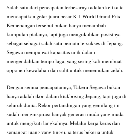
Salah satu dari pencapaian terbesarnya adalah ketika ia
mendapatkan gelar juara besar K-1 World Grand Prix.
Kemenangan tersebut bukan hanya menambah
kumpulan pialanya, tapi juga mengukuhkan posisinya
sebagai sebagai salah satu pemain tersukses di Jepang.
Segawa mempunyai kapasitas unik dalam
mengendalikan tempo laga, yang sering kali membuat
opponen kewalahan dan sulit untuk menemukan celah.
Dengan semua pencapaiannya, Takeru Segawa bukan
hanya adalah ikon dalam kickboxing Jepang, tapi juga di
seluruh dunia. Rekor pertandingan yang gemilang ini
sudah menginspirasi banyak generasi muda yang muda
untuk mengikuti langkahnya. Melalui kerja keras dan
semangat juang yang tinggi, ia terus bekerja untuk