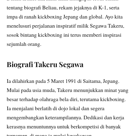
tentang biografi Beliau, rekam jejaknya di K-1, serta
impa di ranah kickboxing Jepang dan global. Ayo kita
menelusuri perjalanan inspiratif milik Segawa Takeru,
sosok bintang kickboxing ini terus memberi inspirasi
sejumlah orang.
Biografi Takeru Segawa
Ia dilahirkan pada 5 Maret 1991 di Saitama, Jepang.
Mulai pada usia muda, Takeru menunjukkan minat yang
besar terhadap olahraga bela diri, terutama kickboxing.
Ia menjalani berlatih di dojo lokal dan segera
mengembangkan keterampilannya. Dedikasi dan kerja
kerasnya menuntunnya untuk berkompetisi di banyak
turnamen, di mana ia mulai kesuksesan.