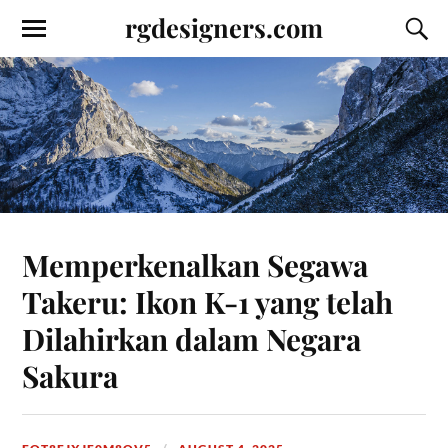
rgdesigners.com
Memperkenalkan Segawa
Takeru: Ikon K-1 yang telah
Dilahirkan dalam Negara
Sakura