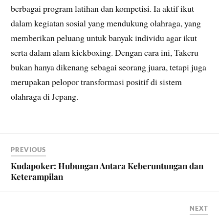
berbagai program latihan dan kompetisi. Ia aktif ikut
dalam kegiatan sosial yang mendukung olahraga, yang
memberikan peluang untuk banyak individu agar ikut
serta dalam alam kickboxing. Dengan cara ini, Takeru
bukan hanya dikenang sebagai seorang juara, tetapi juga
merupakan pelopor transformasi positif di sistem
olahraga di Jepang.
PREVIOUS
Kudapoker: Hubungan Antara Keberuntungan dan
Keterampilan
NEXT