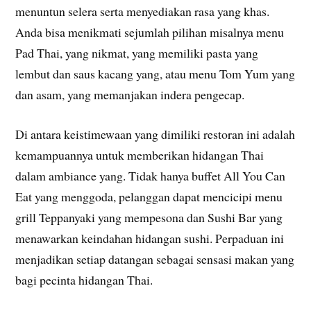
menuntun selera serta menyediakan rasa yang khas.
Anda bisa menikmati sejumlah pilihan misalnya menu
Pad Thai, yang nikmat, yang memiliki pasta yang
lembut dan saus kacang yang, atau menu Tom Yum yang
dan asam, yang memanjakan indera pengecap.
Di antara keistimewaan yang dimiliki restoran ini adalah
kemampuannya untuk memberikan hidangan Thai
dalam ambiance yang. Tidak hanya buffet All You Can
Eat yang menggoda, pelanggan dapat mencicipi menu
grill Teppanyaki yang mempesona dan Sushi Bar yang
menawarkan keindahan hidangan sushi. Perpaduan ini
menjadikan setiap datangan sebagai sensasi makan yang
bagi pecinta hidangan Thai.