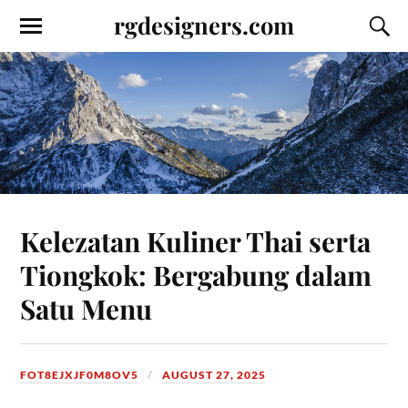
rgdesigners.com
Kelezatan Kuliner Thai serta
Tiongkok: Bergabung dalam
Satu Menu
FOT8EJXJF0M8OV5
AUGUST 27, 2025