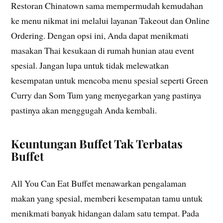
Restoran Chinatown sama mempermudah kemudahan
ke menu nikmat ini melalui layanan Takeout dan Online
Ordering. Dengan opsi ini, Anda dapat menikmati
masakan Thai kesukaan di rumah hunian atau event
spesial. Jangan lupa untuk tidak melewatkan
kesempatan untuk mencoba menu spesial seperti Green
Curry dan Som Tum yang menyegarkan yang pastinya
pastinya akan menggugah Anda kembali.
Keuntungan Buffet Tak Terbatas
Buffet
All You Can Eat Buffet menawarkan pengalaman
makan yang spesial, memberi kesempatan tamu untuk
menikmati banyak hidangan dalam satu tempat. Pada