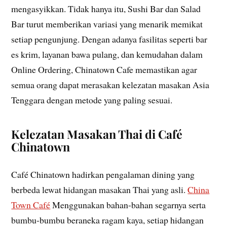
mengasyikkan. Tidak hanya itu, Sushi Bar dan Salad
Bar turut memberikan variasi yang menarik memikat
setiap pengunjung. Dengan adanya fasilitas seperti bar
es krim, layanan bawa pulang, dan kemudahan dalam
Online Ordering, Chinatown Cafe memastikan agar
semua orang dapat merasakan kelezatan masakan Asia
Tenggara dengan metode yang paling sesuai.
Kelezatan Masakan Thai di Café
Chinatown
Café Chinatown hadirkan pengalaman dining yang
berbeda lewat hidangan masakan Thai yang asli.
China
Town Café
Menggunakan bahan-bahan segarnya serta
bumbu-bumbu beraneka ragam kaya, setiap hidangan