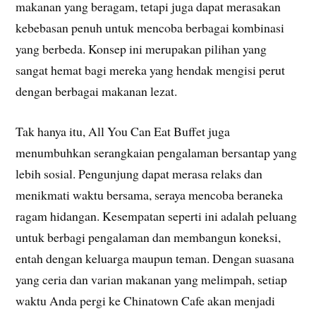
makanan yang beragam, tetapi juga dapat merasakan
kebebasan penuh untuk mencoba berbagai kombinasi
yang berbeda. Konsep ini merupakan pilihan yang
sangat hemat bagi mereka yang hendak mengisi perut
dengan berbagai makanan lezat.
Tak hanya itu, All You Can Eat Buffet juga
menumbuhkan serangkaian pengalaman bersantap yang
lebih sosial. Pengunjung dapat merasa relaks dan
menikmati waktu bersama, seraya mencoba beraneka
ragam hidangan. Kesempatan seperti ini adalah peluang
untuk berbagi pengalaman dan membangun koneksi,
entah dengan keluarga maupun teman. Dengan suasana
yang ceria dan varian makanan yang melimpah, setiap
waktu Anda pergi ke Chinatown Cafe akan menjadi