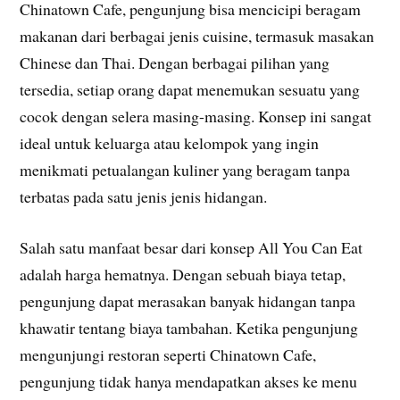
Chinatown Cafe, pengunjung bisa mencicipi beragam
makanan dari berbagai jenis cuisine, termasuk masakan
Chinese dan Thai. Dengan berbagai pilihan yang
tersedia, setiap orang dapat menemukan sesuatu yang
cocok dengan selera masing-masing. Konsep ini sangat
ideal untuk keluarga atau kelompok yang ingin
menikmati petualangan kuliner yang beragam tanpa
terbatas pada satu jenis jenis hidangan.
Salah satu manfaat besar dari konsep All You Can Eat
adalah harga hematnya. Dengan sebuah biaya tetap,
pengunjung dapat merasakan banyak hidangan tanpa
khawatir tentang biaya tambahan. Ketika pengunjung
mengunjungi restoran seperti Chinatown Cafe,
pengunjung tidak hanya mendapatkan akses ke menu