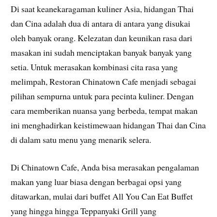
Di saat keanekaragaman kuliner Asia, hidangan Thai
dan Cina adalah dua di antara di antara yang disukai
oleh banyak orang. Kelezatan dan keunikan rasa dari
masakan ini sudah menciptakan banyak banyak yang
setia. Untuk merasakan kombinasi cita rasa yang
melimpah, Restoran Chinatown Cafe menjadi sebagai
pilihan sempurna untuk para pecinta kuliner. Dengan
cara memberikan nuansa yang berbeda, tempat makan
ini menghadirkan keistimewaan hidangan Thai dan Cina
di dalam satu menu yang menarik selera.
Di Chinatown Cafe, Anda bisa merasakan pengalaman
makan yang luar biasa dengan berbagai opsi yang
ditawarkan, mulai dari buffet All You Can Eat Buffet
yang hingga hingga Teppanyaki Grill yang