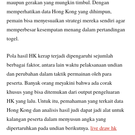
maupun gerakan yang mungkin timbul. Dengan
memperhatikan data Hong Kong yang dihimpun,
pemain bisa menyesuaikan strategi mereka sendiri agar
memperbesar kesempatan menang dalam pertandingan
togel.
Pola hasil HK kerap terjadi dipengaruhi sejumlah
berbagai faktor, antara lain waktu pelaksanaan undian
dan perubahan dalam taktik permainan oleh para
peserta. Banyak orang meyakini bahwa ada corak
khusus yang bisa ditemukan dari output pengeluaran
HK yang lalu. Untuk itu, pemahaman yang terkait data
Hong Kong dan analisis hasil judi dapat jadi alat untuk
kalangan peserta dalam menyusun angka yang
dipertaruhkan pada undian berikutnya.
live draw hk