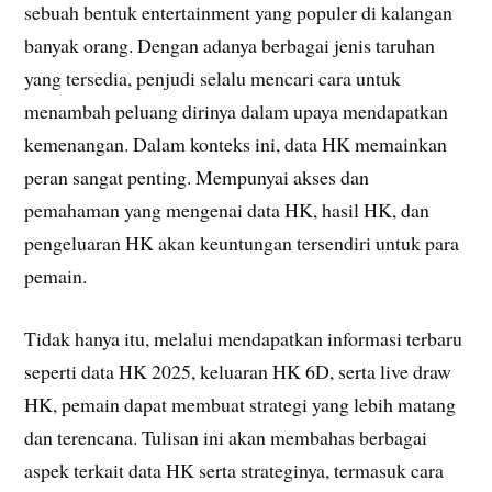
sebuah bentuk entertainment yang populer di kalangan
banyak orang. Dengan adanya berbagai jenis taruhan
yang tersedia, penjudi selalu mencari cara untuk
menambah peluang dirinya dalam upaya mendapatkan
kemenangan. Dalam konteks ini, data HK memainkan
peran sangat penting. Mempunyai akses dan
pemahaman yang mengenai data HK, hasil HK, dan
pengeluaran HK akan keuntungan tersendiri untuk para
pemain.
Tidak hanya itu, melalui mendapatkan informasi terbaru
seperti data HK 2025, keluaran HK 6D, serta live draw
HK, pemain dapat membuat strategi yang lebih matang
dan terencana. Tulisan ini akan membahas berbagai
aspek terkait data HK serta strateginya, termasuk cara