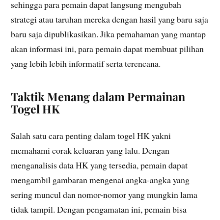
sehingga para pemain dapat langsung mengubah
strategi atau taruhan mereka dengan hasil yang baru saja
baru saja dipublikasikan. Jika pemahaman yang mantap
akan informasi ini, para pemain dapat membuat pilihan
yang lebih lebih informatif serta terencana.
Taktik Menang dalam Permainan
Togel HK
Salah satu cara penting dalam togel HK yakni
memahami corak keluaran yang lalu. Dengan
menganalisis data HK yang tersedia, pemain dapat
mengambil gambaran mengenai angka-angka yang
sering muncul dan nomor-nomor yang mungkin lama
tidak tampil. Dengan pengamatan ini, pemain bisa