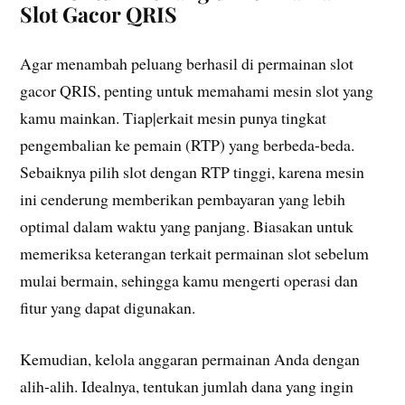
Slot Gacor QRIS
Agar menambah peluang berhasil di permainan slot
gacor QRIS, penting untuk memahami mesin slot yang
kamu mainkan. Tiap|erkait mesin punya tingkat
pengembalian ke pemain (RTP) yang berbeda-beda.
Sebaiknya pilih slot dengan RTP tinggi, karena mesin
ini cenderung memberikan pembayaran yang lebih
optimal dalam waktu yang panjang. Biasakan untuk
memeriksa keterangan terkait permainan slot sebelum
mulai bermain, sehingga kamu mengerti operasi dan
fitur yang dapat digunakan.
Kemudian, kelola anggaran permainan Anda dengan
alih-alih. Idealnya, tentukan jumlah dana yang ingin