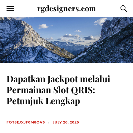
rgdesigners.com
Dapatkan Jackpot melalui
Permainan Slot QRIS:
Petunjuk Lengkap
FOT8EJXJF0M8OV5
JULY 20, 2025