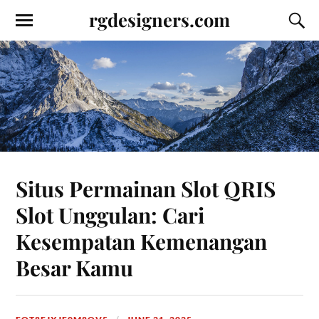
rgdesigners.com
Situs Permainan Slot QRIS
Slot Unggulan: Cari
Kesempatan Kemenangan
Besar Kamu