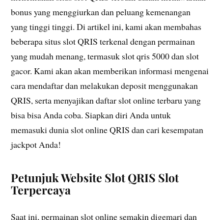
bonus yang menggiurkan dan peluang kemenangan
yang tinggi tinggi. Di artikel ini, kami akan membahas
beberapa situs slot QRIS terkenal dengan permainan
yang mudah menang, termasuk slot qris 5000 dan slot
gacor. Kami akan akan memberikan informasi mengenai
cara mendaftar dan melakukan deposit menggunakan
QRIS, serta menyajikan daftar slot online terbaru yang
bisa bisa Anda coba. Siapkan diri Anda untuk
memasuki dunia slot online QRIS dan cari kesempatan
jackpot Anda!
Petunjuk Website Slot QRIS Slot
Terpercaya
Saat ini, permainan slot online semakin digemari dan