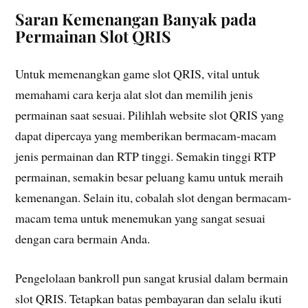
Saran Kemenangan Banyak pada
Permainan Slot QRIS
Untuk memenangkan game slot QRIS, vital untuk
memahami cara kerja alat slot dan memilih jenis
permainan saat sesuai. Pilihlah website slot QRIS yang
dapat dipercaya yang memberikan bermacam-macam
jenis permainan dan RTP tinggi. Semakin tinggi RTP
permainan, semakin besar peluang kamu untuk meraih
kemenangan. Selain itu, cobalah slot dengan bermacam-
macam tema untuk menemukan yang sangat sesuai
dengan cara bermain Anda.
Pengelolaan bankroll pun sangat krusial dalam bermain
slot QRIS. Tetapkan batas pembayaran dan selalu ikuti