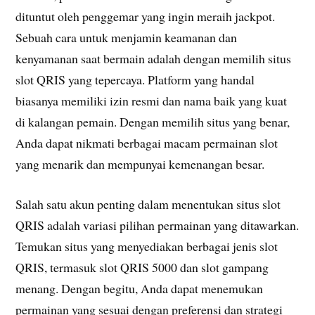
dituntut oleh penggemar yang ingin meraih jackpot.
Sebuah cara untuk menjamin keamanan dan
kenyamanan saat bermain adalah dengan memilih situs
slot QRIS yang tepercaya. Platform yang handal
biasanya memiliki izin resmi dan nama baik yang kuat
di kalangan pemain. Dengan memilih situs yang benar,
Anda dapat nikmati berbagai macam permainan slot
yang menarik dan mempunyai kemenangan besar.
Salah satu akun penting dalam menentukan situs slot
QRIS adalah variasi pilihan permainan yang ditawarkan.
Temukan situs yang menyediakan berbagai jenis slot
QRIS, termasuk slot QRIS 5000 dan slot gampang
menang. Dengan begitu, Anda dapat menemukan
permainan yang sesuai dengan preferensi dan strategi