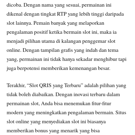
dicoba. Dengan nama yang sesuai, permainan ini
dikenal dengan tingkat RTP yang lebih tinggi daripada
slot lainnya. Pemain banyak yang melaporkan
pengalaman positif ketika bermain slot ini, maka ia
menjadi pilihan utama di kalangan penggemar slot
online. Dengan tampilan grafis yang indah dan tema
yang, permainan ini tidak hanya sekadar menghibur tapi
juga berpotensi memberikan kemenangan besar.
Terakhir, “Slot QRIS yang Terbaru” adalah pilihan yang
tidak boleh diabaikan. Dengan inovasi terbaru dalam
permainan slot, Anda bisa menemukan fitur-fitur
modern yang meningkatkan pengalaman bermain. Situs
slot online yang menyediakan slot ini biasanya
memberikan bonus yang menarik yang bisa