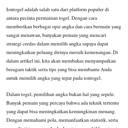
Iontogel adalah salah satu dari platform populer di
antara pecinta permainan togel. Dengan cara
memberikan berbagai opsi angka dan cara bermain yang
sangat menawan, banyakan pemain yang mencari
strategi cerdas dalam memilih angka supaya dapat
meningkatkan peluang dirinya meraih kemenangan. Di
dalam artikel ini, kita akan membahas menyampaikan
beragam taktik serta tips yang bisa membantu Anda
untuk memilih angka yang tepat pada iontogel.
Dalam togel, pemilihan angka bukan hal yang sepele.
Banyak pemain yang percaya bahwa ada teknik tertentu
yang dapat bisa meningkatkan kemungkinan menang.
Dengan memahami pola, memanfaatkan statistik, serta