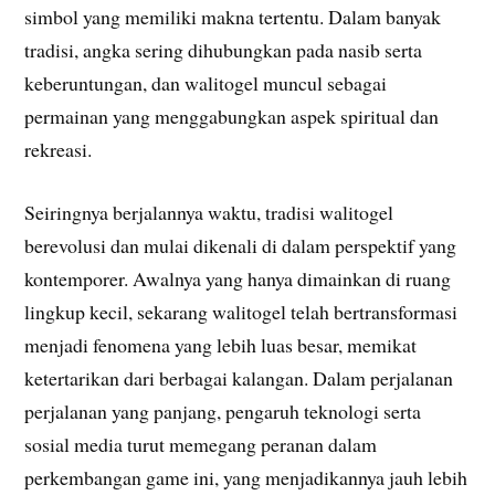
simbol yang memiliki makna tertentu. Dalam banyak
tradisi, angka sering dihubungkan pada nasib serta
keberuntungan, dan walitogel muncul sebagai
permainan yang menggabungkan aspek spiritual dan
rekreasi.
Seiringnya berjalannya waktu, tradisi walitogel
berevolusi dan mulai dikenali di dalam perspektif yang
kontemporer. Awalnya yang hanya dimainkan di ruang
lingkup kecil, sekarang walitogel telah bertransformasi
menjadi fenomena yang lebih luas besar, memikat
ketertarikan dari berbagai kalangan. Dalam perjalanan
perjalanan yang panjang, pengaruh teknologi serta
sosial media turut memegang peranan dalam
perkembangan game ini, yang menjadikannya jauh lebih