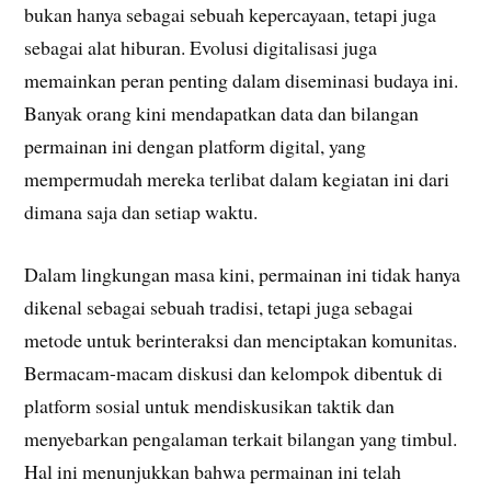
bukan hanya sebagai sebuah kepercayaan, tetapi juga
sebagai alat hiburan. Evolusi digitalisasi juga
memainkan peran penting dalam diseminasi budaya ini.
Banyak orang kini mendapatkan data dan bilangan
permainan ini dengan platform digital, yang
mempermudah mereka terlibat dalam kegiatan ini dari
dimana saja dan setiap waktu.
Dalam lingkungan masa kini, permainan ini tidak hanya
dikenal sebagai sebuah tradisi, tetapi juga sebagai
metode untuk berinteraksi dan menciptakan komunitas.
Bermacam-macam diskusi dan kelompok dibentuk di
platform sosial untuk mendiskusikan taktik dan
menyebarkan pengalaman terkait bilangan yang timbul.
Hal ini menunjukkan bahwa permainan ini telah