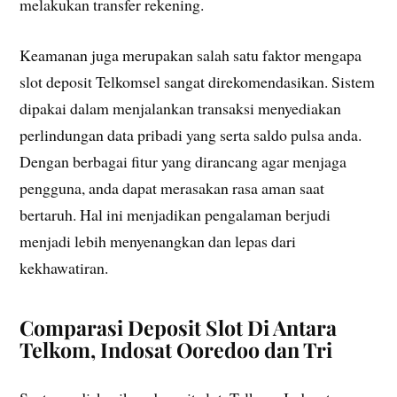
melakukan transfer rekening.
Keamanan juga merupakan salah satu faktor mengapa
slot deposit Telkomsel sangat direkomendasikan. Sistem
dipakai dalam menjalankan transaksi menyediakan
perlindungan data pribadi yang serta saldo pulsa anda.
Dengan berbagai fitur yang dirancang agar menjaga
pengguna, anda dapat merasakan rasa aman saat
bertaruh. Hal ini menjadikan pengalaman berjudi
menjadi lebih menyenangkan dan lepas dari
kekhawatiran.
Comparasi Deposit Slot Di Antara
Telkom, Indosat Ooredoo dan Tri