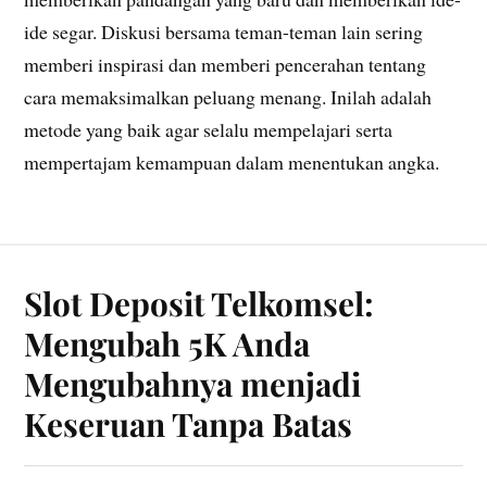
ide segar. Diskusi bersama teman-teman lain sering
memberi inspirasi dan memberi pencerahan tentang
cara memaksimalkan peluang menang. Inilah adalah
metode yang baik agar selalu mempelajari serta
mempertajam kemampuan dalam menentukan angka.
Slot Deposit Telkomsel:
Mengubah 5K Anda
Mengubahnya menjadi
Keseruan Tanpa Batas