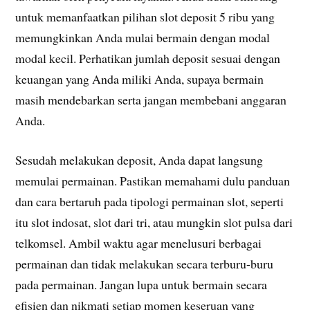
untuk memanfaatkan pilihan slot deposit 5 ribu yang
memungkinkan Anda mulai bermain dengan modal
modal kecil. Perhatikan jumlah deposit sesuai dengan
keuangan yang Anda miliki Anda, supaya bermain
masih mendebarkan serta jangan membebani anggaran
Anda.
Sesudah melakukan deposit, Anda dapat langsung
memulai permainan. Pastikan memahami dulu panduan
dan cara bertaruh pada tipologi permainan slot, seperti
itu slot indosat, slot dari tri, atau mungkin slot pulsa dari
telkomsel. Ambil waktu agar menelusuri berbagai
permainan dan tidak melakukan secara terburu-buru
pada permainan. Jangan lupa untuk bermain secara
efisien dan nikmati setiap momen keseruan yang